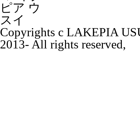
Copyrights c LAKEPIA US
2013- All rights reserved,