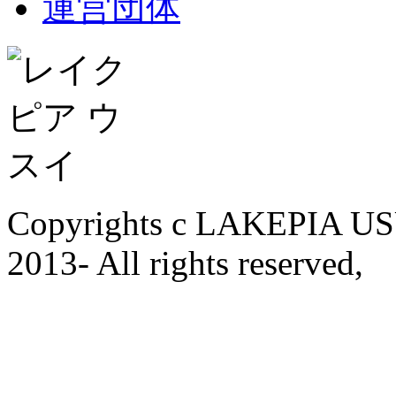
運営団体
Copyrights c LAKEPIA U
2013- All rights reserved,