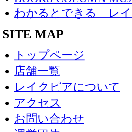
わかるとできる レイ
SITE MAP
トップページ
店舗一覧
レイクピアについて
アクセス
お問い合わせ