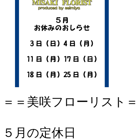
＝＝美咲フローリスト＝
５月の定休日