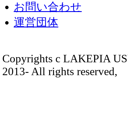
お問い合わせ
運営団体
Copyrights c LAKEPIA U
2013- All rights reserved,