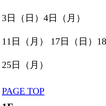
3日（日）4日（月）
11日（月） 17日（日）
25日（月）
PAGE TOP