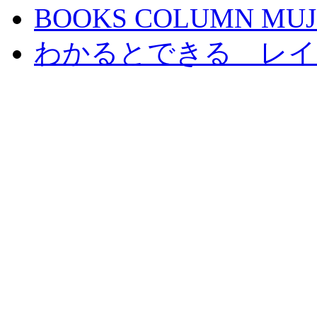
BOOKS COLUMN MUJ
わかるとできる レイ