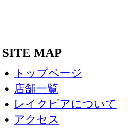
SITE MAP
トップページ
店舗一覧
レイクピアについて
アクセス