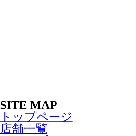
SITE MAP
トップページ
店舗一覧