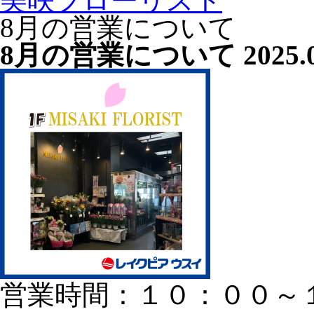
美咲フローリスト
8月の営業について
8月の営業について
2025.
営業時間：１０：００～