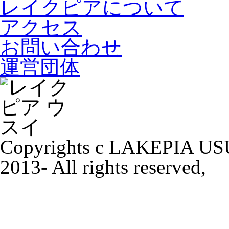
レイクピアについて
アクセス
お問い合わせ
運営団体
Copyrights c LAKEPIA US
2013- All rights reserved,