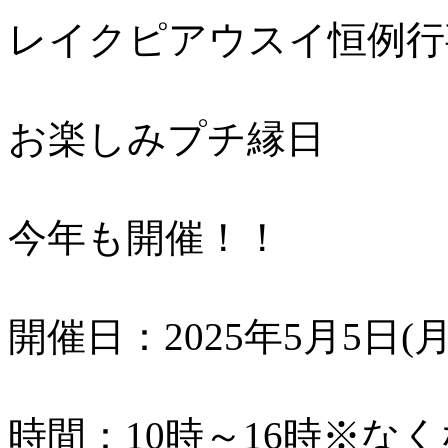
レイクピアウスイ恒例行
お楽しみプチ縁日
今年も開催！！
開催日：2025年5月5日(月
時間：10時～16時※な