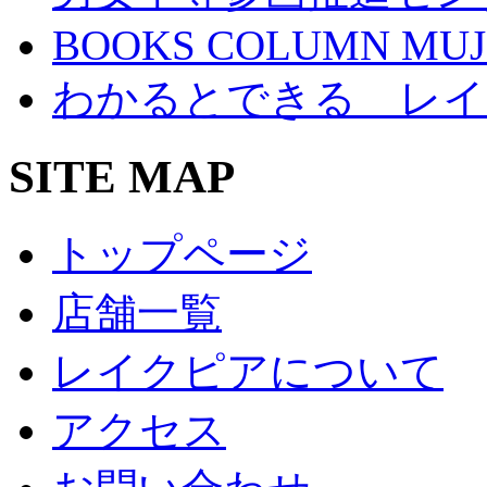
BOOKS COLUMN MUJ
わかるとできる レイ
SITE MAP
トップページ
店舗一覧
レイクピアについて
アクセス