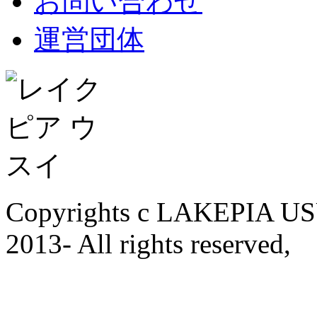
お問い合わせ
運営団体
Copyrights c LAKEPIA U
2013- All rights reserved,