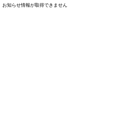
お知らせ情報が取得できません